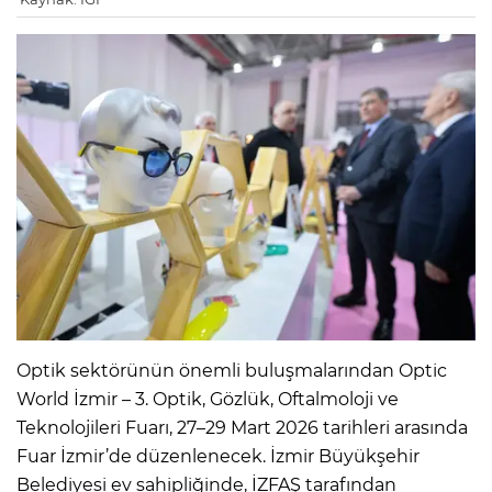
Optik sektörünün önemli buluşmalarından Optic
World İzmir – 3. Optik, Gözlük, Oftalmoloji ve
Teknolojileri Fuarı, 27–29 Mart 2026 tarihleri arasında
Fuar İzmir’de düzenlenecek. İzmir Büyükşehir
Belediyesi ev sahipliğinde, İZFAŞ tarafından