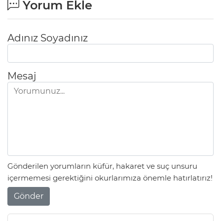
Yorum Ekle
Adınız Soyadınız
Mesaj
Gönderilen yorumların küfür, hakaret ve suç unsuru
içermemesi gerektiğini okurlarımıza önemle hatırlatırız!
Gönder