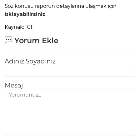
Söz konusu raporun detaylarına ulaşmak için
tıklayabilirsiniz
Kaynak: IGF
Yorum Ekle
Adınız Soyadınız
Mesaj