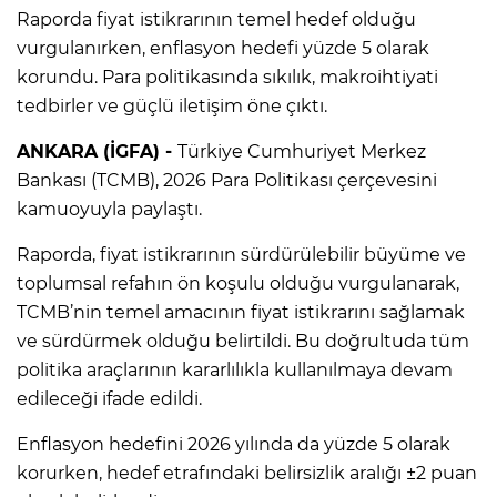
Raporda fiyat istikrarının temel hedef olduğu
vurgulanırken, enflasyon hedefi yüzde 5 olarak
korundu. Para politikasında sıkılık, makroihtiyati
tedbirler ve güçlü iletişim öne çıktı.
ANKARA (İGFA) -
Türkiye Cumhuriyet Merkez
Bankası (TCMB), 2026 Para Politikası çerçevesini
kamuoyuyla paylaştı.
Raporda, fiyat istikrarının sürdürülebilir büyüme ve
toplumsal refahın ön koşulu olduğu vurgulanarak,
TCMB’nin temel amacının fiyat istikrarını sağlamak
ve sürdürmek olduğu belirtildi. Bu doğrultuda tüm
politika araçlarının kararlılıkla kullanılmaya devam
edileceği ifade edildi.
Enflasyon hedefini 2026 yılında da yüzde 5 olarak
korurken, hedef etrafındaki belirsizlik aralığı ±2 puan