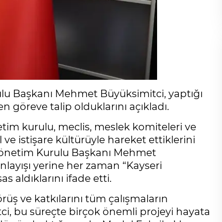
lu Başkanı Mehmet Büyüksimitci, yaptığı
göreve talip olduklarını açıkladı.
tim kurulu, meclis, meslek komiteleri ve
 ve istişare kültürüyle hareket ettiklerini
 Yönetim Kurulu Başkanı Mehmet
nlayışı yerine her zaman “Kayseri
 aldıklarını ifade etti.
görüş ve katkılarını tüm çalışmaların
ci, bu süreçte birçok önemli projeyi hayata