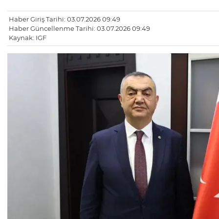
Haber Giriş Tarihi: 03.07.2026 09:49
Haber Güncellenme Tarihi: 03.07.2026 09:49
Kaynak: IGF