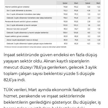
İnşaat sektöründe güven endeksi en fazla düşüş
yaşayan sektör oldu. Alınan kayıtlı siparişlerin
mevcut düzeyi 78,6’ya gerilerken, gelecek 3 aylık
toplam çalışan sayısı beklentisi yüzde 5 düşüşle
82,6’ya indi.
TÜİK verileri, Mart ayında ekonomik faaliyetlerde
hizmet, perakende ve inşaat sektörlerinde
beklentilerin gerilediğini gösteriyor. Bu düşüşler, iş