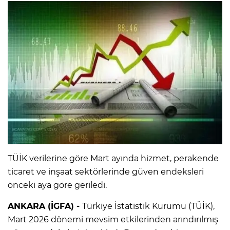
TÜİK verilerine göre Mart ayında hizmet, perakende
ticaret ve inşaat sektörlerinde güven endeksleri
önceki aya göre geriledi.
ANKARA (İGFA) -
Türkiye İstatistik Kurumu (TÜİK),
Mart 2026 dönemi mevsim etkilerinden arındırılmış