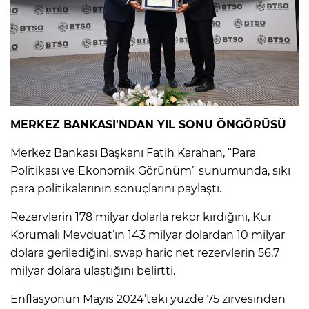
MERKEZ BANKASI'NDAN YIL SONU ÖNGÖRÜSÜ
Merkez Bankası Başkanı Fatih Karahan, “Para
Politikası ve Ekonomik Görünüm” sunumunda, sıkı
para politikalarının sonuçlarını paylaştı.
Rezervlerin 178 milyar dolarla rekor kırdığını, Kur
Korumalı Mevduat’ın 143 milyar dolardan 10 milyar
dolara gerilediğini, swap hariç net rezervlerin 56,7
milyar dolara ulaştığını belirtti.
Enflasyonun Mayıs 2024’teki yüzde 75 zirvesinden