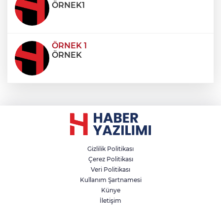
ÖRNEK1
ÖRNEK 1
ÖRNEK
Gizlilik Politikası
Çerez Politikası
Veri Politikası
Kullanım Şartnamesi
Künye
İletişim