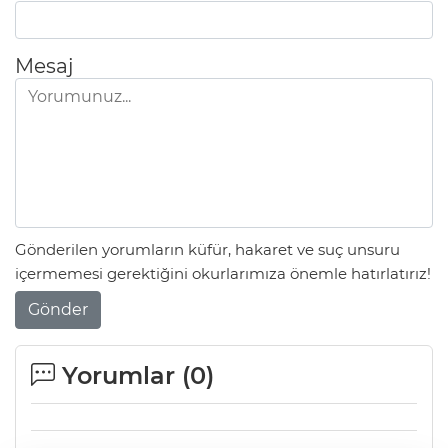
Mesaj
Gönderilen yorumların küfür, hakaret ve suç unsuru
içermemesi gerektiğini okurlarımıza önemle hatırlatırız!
Gönder
Yorumlar (
0
)