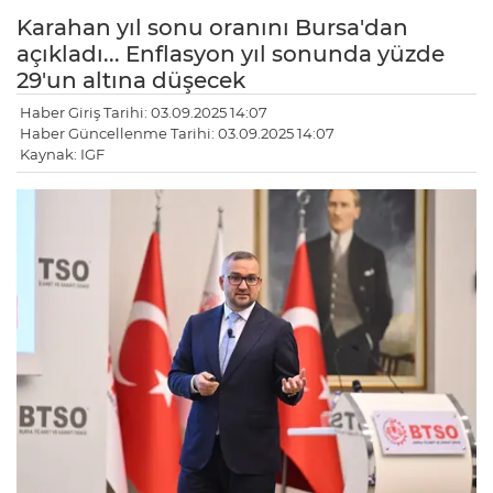
Karahan yıl sonu oranını Bursa'dan
açıkladı... Enflasyon yıl sonunda yüzde
29'un altına düşecek
Haber Giriş Tarihi: 03.09.2025 14:07
Haber Güncellenme Tarihi: 03.09.2025 14:07
Kaynak: IGF