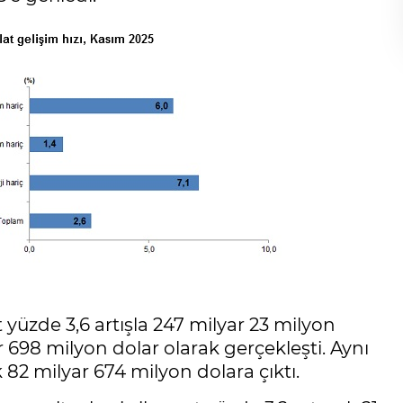
yüzde 3,6 artışla 247 milyar 23 milyon
ar 698 milyon dolar olarak gerçekleşti. Aynı
 82 milyar 674 milyon dolara çıktı.