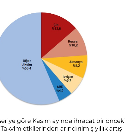
seriye göre Kasım ayında ihracat bir önceki
 Takvim etkilerinden arındırılmış yıllık artış