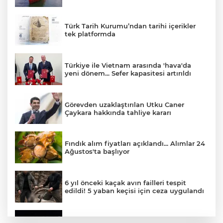
Türk Tarih Kurumu’ndan tarihi içerikler
tek platformda
Türkiye ile Vietnam arasında 'hava'da
yeni dönem... Sefer kapasitesi artırıldı
Görevden uzaklaştırılan Utku Caner
Çaykara hakkında tahliye kararı
Fındık alım fiyatları açıklandı... Alımlar 24
Ağustos'ta başlıyor
6 yıl önceki kaçak avın failleri tespit
edildi! 5 yaban keçisi için ceza uygulandı