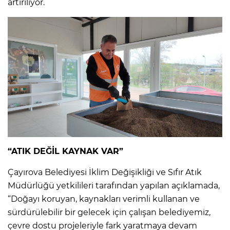
artırılıyor.
“ATIK DEĞİL KAYNAK VAR”
Çayırova Belediyesi İklim Değişikliği ve Sıfır Atık
Müdürlüğü yetkilileri tarafından yapılan açıklamada,
“Doğayı koruyan, kaynakları verimli kullanan ve
sürdürülebilir bir gelecek için çalışan belediyemiz,
çevre dostu projeleriyle fark yaratmaya devam