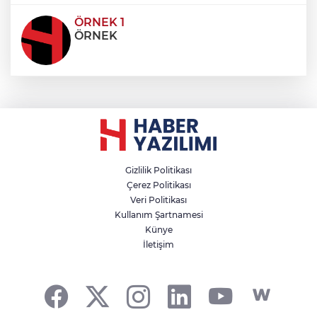
ÖRNEK 1
ÖRNEK
Gizlilik Politikası
Çerez Politikası
Veri Politikası
Kullanım Şartnamesi
Künye
İletişim