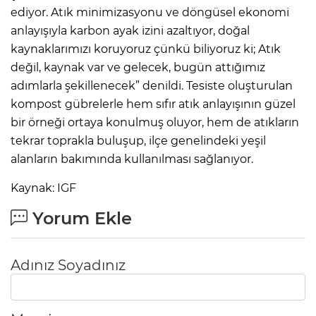
ediyor. Atık minimizasyonu ve döngüsel ekonomi
anlayışıyla karbon ayak izini azaltıyor, doğal
kaynaklarımızı koruyoruz çünkü biliyoruz ki; Atık
değil, kaynak var ve gelecek, bugün attığımız
adımlarla şekillenecek” denildi. Tesiste oluşturulan
kompost gübrelerle hem sıfır atık anlayışının güzel
bir örneği ortaya konulmuş oluyor, hem de atıkların
tekrar toprakla buluşup, ilçe genelindeki yeşil
alanların bakımında kullanılması sağlanıyor.
Kaynak: IGF
Yorum Ekle
Adınız Soyadınız