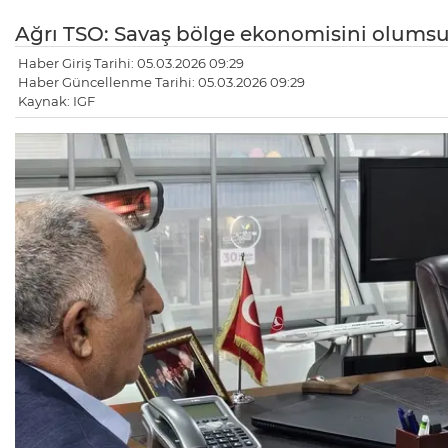
Ağrı TSO: Savaş bölge ekonomisini olumsu
Haber Giriş Tarihi: 05.03.2026 09:29
Haber Güncellenme Tarihi: 05.03.2026 09:29
Kaynak: IGF