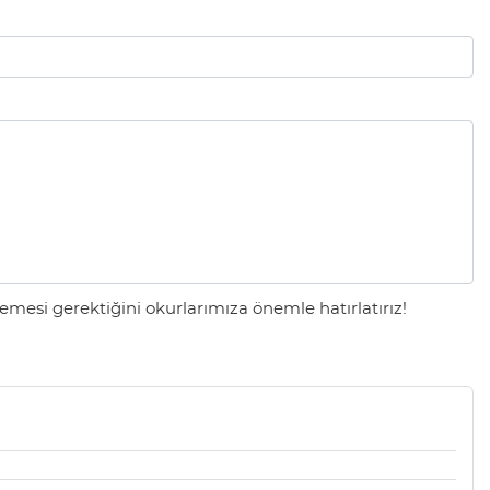
mesi gerektiğini okurlarımıza önemle hatırlatırız!