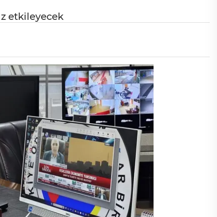
z etkileyecek