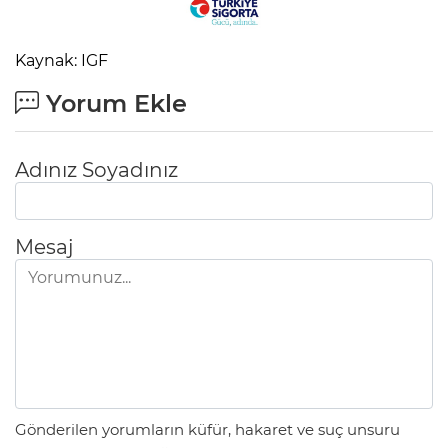
Kaynak: IGF
Yorum Ekle
Adınız Soyadınız
Mesaj
Gönderilen yorumların küfür, hakaret ve suç unsuru