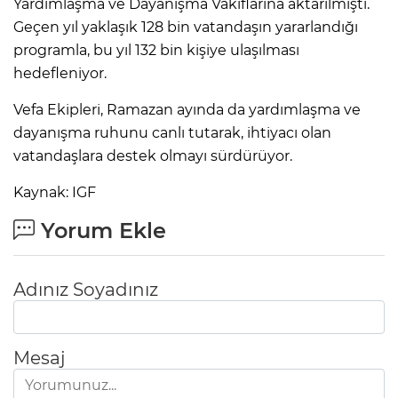
Yardımlaşma ve Dayanışma Vakıflarına aktarılmıştı.
Geçen yıl yaklaşık 128 bin vatandaşın yararlandığı
programla, bu yıl 132 bin kişiye ulaşılması
hedefleniyor.
Vefa Ekipleri, Ramazan ayında da yardımlaşma ve
dayanışma ruhunu canlı tutarak, ihtiyacı olan
vatandaşlara destek olmayı sürdürüyor.
Kaynak: IGF
Yorum Ekle
Adınız Soyadınız
Mesaj