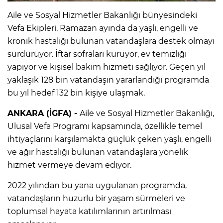
Aile ve Sosyal Hizmetler Bakanlığı bünyesindeki
Vefa Ekipleri, Ramazan ayında da yaşlı, engelli ve
kronik hastalığı bulunan vatandaşlara destek olmayı
sürdürüyor. İftar sofraları kuruyor, ev temizliği
yapıyor ve kişisel bakım hizmeti sağlıyor. Geçen yıl
yaklaşık 128 bin vatandaşın yararlandığı programda
bu yıl hedef 132 bin kişiye ulaşmak.
ANKARA (İGFA) -
Aile ve Sosyal Hizmetler Bakanlığı,
Ulusal Vefa Programı kapsamında, özellikle temel
ihtiyaçlarını karşılamakta güçlük çeken yaşlı, engelli
ve ağır hastalığı bulunan vatandaşlara yönelik
hizmet vermeye devam ediyor.
2022 yılından bu yana uygulanan programda,
vatandaşların huzurlu bir yaşam sürmeleri ve
toplumsal hayata katılımlarının artırılması