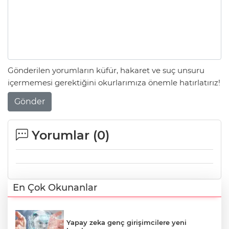
Gönderilen yorumların küfür, hakaret ve suç unsuru
içermemesi gerektiğini okurlarımıza önemle hatırlatırız!
Gönder
Yorumlar (
0
)
En Çok Okunanlar
Yapay zeka genç girişimcilere yeni