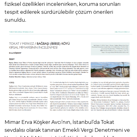
fiziksel özellikleri incelenirken, koruma sorunları
tespit edilerek sürdürülebilir çözüm önerileri
sunuldu.
Mimar Erva Köşker Avcı’nın, İstanbul’da Tokat
sevdalısı olarak tanınan Emekli Vergi Denetmeni ve