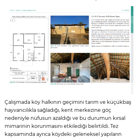
Çalışmada köy halkının geçimini tarım ve küçükbaş
hayvancılıkla sağladığı, kent merkezine göç
nedeniyle nüfusun azaldığı ve bu durumun kırsal
mimarinin korunmasını etkilediği belirtildi. Tez
kapsamında ayrıca köydeki geleneksel yapıların