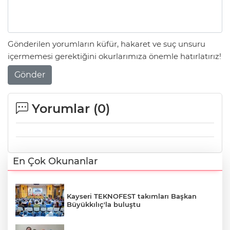
Gönderilen yorumların küfür, hakaret ve suç unsuru
içermemesi gerektiğini okurlarımıza önemle hatırlatırız!
Gönder
Yorumlar (
0
)
En Çok Okunanlar
Kayseri TEKNOFEST takımları Başkan
Büyükkılıç'la buluştu