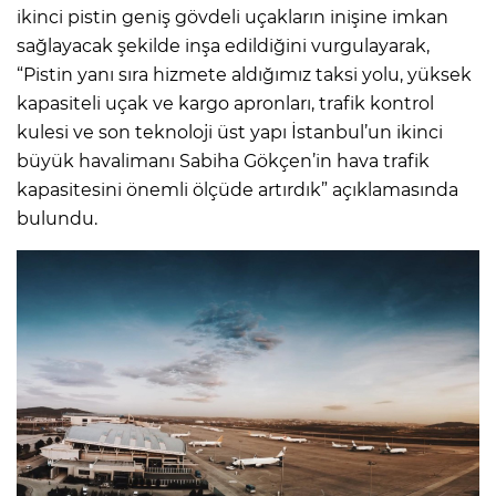
ikinci pistin geniş gövdeli uçakların inişine imkan
sağlayacak şekilde inşa edildiğini vurgulayarak,
“Pistin yanı sıra hizmete aldığımız taksi yolu, yüksek
kapasiteli uçak ve kargo apronları, trafik kontrol
kulesi ve son teknoloji üst yapı İstanbul’un ikinci
büyük havalimanı Sabiha Gökçen’in hava trafik
kapasitesini önemli ölçüde artırdık” açıklamasında
bulundu.