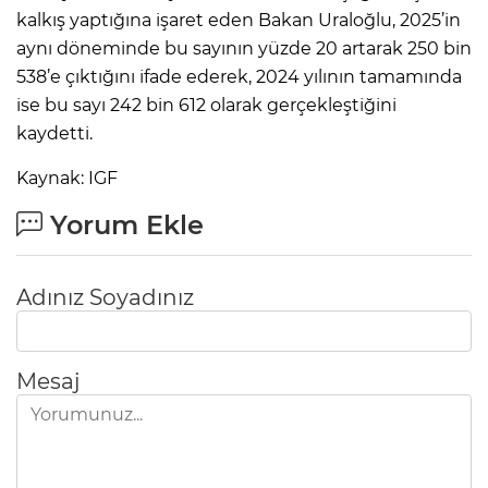
kalkış yaptığına işaret eden Bakan Uraloğlu, 2025’in
aynı döneminde bu sayının yüzde 20 artarak 250 bin
538’e çıktığını ifade ederek, 2024 yılının tamamında
ise bu sayı 242 bin 612 olarak gerçekleştiğini
kaydetti.
Kaynak: IGF
Yorum Ekle
Adınız Soyadınız
Mesaj