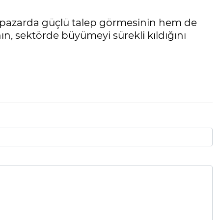
 pazarda güçlü talep görmesinin hem de
n, sektörde büyümeyi sürekli kıldığını