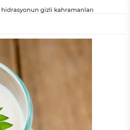
 hidrasyonun gizli kahramanları