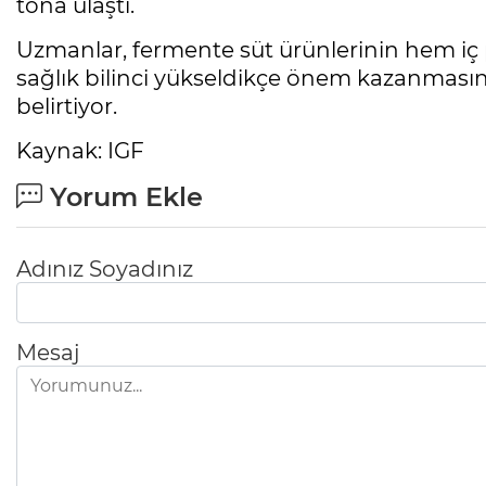
tona ulaştı.
Uzmanlar, fermente süt ürünlerinin hem iç
sağlık bilinci yükseldikçe önem kazanmasını
belirtiyor.
Kaynak: IGF
Yorum Ekle
Adınız Soyadınız
Mesaj