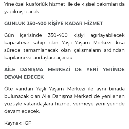
Yine özel kuaförlük hizmeti ile de kişisel bakımları da
yapılmış olacak.
GÜNLÜK 350-400 KİŞİYE KADAR HİZMET
Gün içerisinde 350-400 kişiyi ağırlayabilecek
kapasiteye sahip olan Yaşlı Yaşam Merkezi, kısa
sürede tamamlanacak olan çalışmaların ardından
kapılarını vatandaşlara açacak.
AİLE DANIŞMA MERKEZİ DE YENİ YERİNDE
DEVAM EDECEK
Öte yandan Yaşlı Yaşam Merkezi ile aynı binada
bulunacak olan Aile Danışma Merkezi de yenilenen
yüzüyle vatandaşlara hizmet vermeye yeni yerinde
devam edecek.
Kaynak: IGF