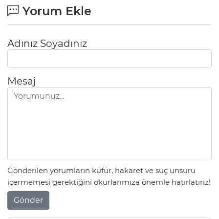
Yorum Ekle
Adınız Soyadınız
Mesaj
Gönderilen yorumların küfür, hakaret ve suç unsuru
içermemesi gerektiğini okurlarımıza önemle hatırlatırız!
Gönder