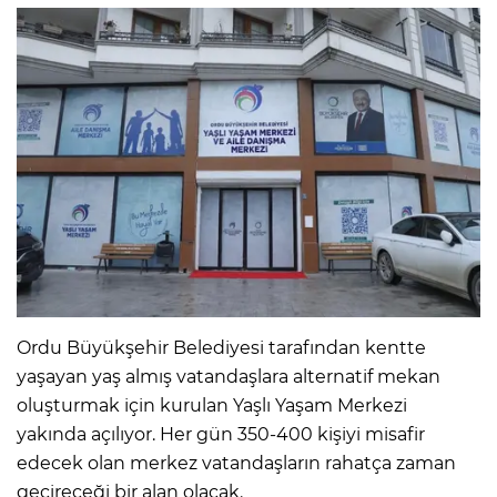
Ordu Büyükşehir Belediyesi tarafından kentte
yaşayan yaş almış vatandaşlara alternatif mekan
oluşturmak için kurulan Yaşlı Yaşam Merkezi
yakında açılıyor. Her gün 350-400 kişiyi misafir
edecek olan merkez vatandaşların rahatça zaman
geçireceği bir alan olacak.