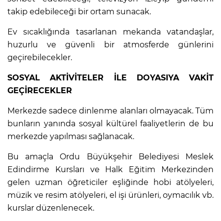
takip edebileceği bir ortam sunacak.
Ev sıcaklığında tasarlanan mekanda vatandaşlar,
huzurlu ve güvenli bir atmosferde günlerini
geçirebilecekler.
SOSYAL AKTİVİTELER İLE DOYASIYA VAKİT
GEÇİRECEKLER
Merkezde sadece dinlenme alanları olmayacak. Tüm
bunların yanında sosyal kültürel faaliyetlerin de bu
merkezde yapılması sağlanacak.
Bu amaçla Ordu Büyükşehir Belediyesi Meslek
Edindirme Kursları ve Halk Eğitim Merkezinden
gelen uzman öğreticiler eşliğinde hobi atölyeleri,
müzik ve resim atölyeleri, el işi ürünleri, oymacılık vb.
kurslar düzenlenecek.