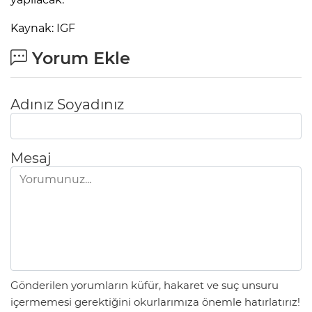
Kaynak: IGF
Yorum Ekle
Adınız Soyadınız
Mesaj
Gönderilen yorumların küfür, hakaret ve suç unsuru
içermemesi gerektiğini okurlarımıza önemle hatırlatırız!