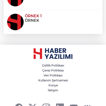
ÖRNEK 1
ÖRNEK
Gizlilik Politikası
Çerez Politikası
Veri Politikası
Kullanım Şartnamesi
Künye
İletişim