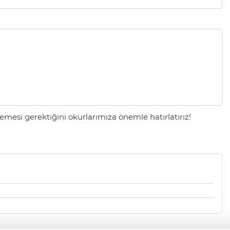
mesi gerektiğini okurlarımıza önemle hatırlatırız!