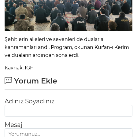
Şehitlerin aileleri ve sevenleri de dualarla
kahramanları andı. Program, okunan Kur'an-ı Kerim
ve duaların ardından sona erdi.
Kaynak: IGF
Yorum Ekle
Adınız Soyadınız
Mesaj