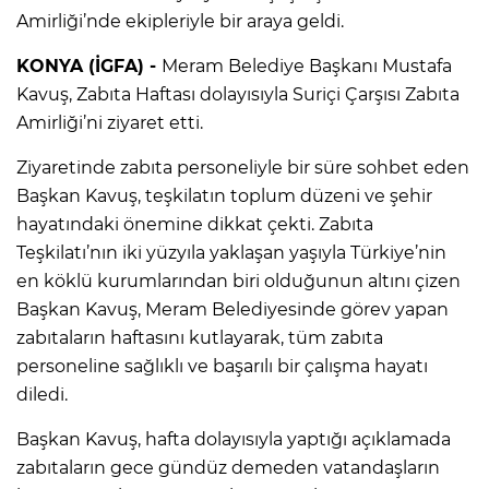
Amirliği’nde ekipleriyle bir araya geldi.
KONYA (İGFA) -
Meram Belediye Başkanı Mustafa
Kavuş, Zabıta Haftası dolayısıyla Suriçi Çarşısı Zabıta
Amirliği’ni ziyaret etti.
Ziyaretinde zabıta personeliyle bir süre sohbet eden
Başkan Kavuş, teşkilatın toplum düzeni ve şehir
hayatındaki önemine dikkat çekti. Zabıta
Teşkilatı’nın iki yüzyıla yaklaşan yaşıyla Türkiye’nin
en köklü kurumlarından biri olduğunun altını çizen
Başkan Kavuş, Meram Belediyesinde görev yapan
zabıtaların haftasını kutlayarak, tüm zabıta
personeline sağlıklı ve başarılı bir çalışma hayatı
diledi.
Başkan Kavuş, hafta dolayısıyla yaptığı açıklamada
zabıtaların gece gündüz demeden vatandaşların