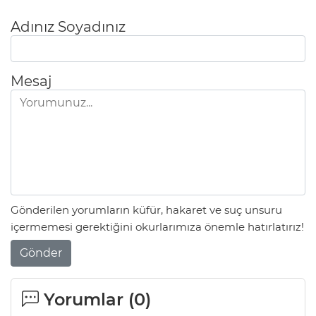
Adınız Soyadınız
Mesaj
Gönderilen yorumların küfür, hakaret ve suç unsuru
içermemesi gerektiğini okurlarımıza önemle hatırlatırız!
Gönder
Yorumlar (
0
)