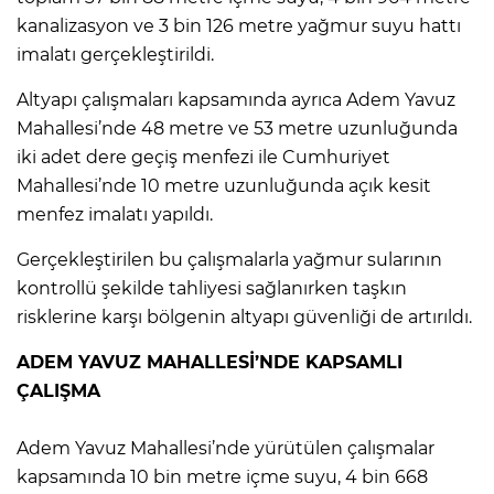
kanalizasyon ve 3 bin 126 metre yağmur suyu hattı
imalatı gerçekleştirildi.
Altyapı çalışmaları kapsamında ayrıca Adem Yavuz
Mahallesi’nde 48 metre ve 53 metre uzunluğunda
iki adet dere geçiş menfezi ile Cumhuriyet
Mahallesi’nde 10 metre uzunluğunda açık kesit
menfez imalatı yapıldı.
Gerçekleştirilen bu çalışmalarla yağmur sularının
kontrollü şekilde tahliyesi sağlanırken taşkın
risklerine karşı bölgenin altyapı güvenliği de artırıldı.
ADEM YAVUZ MAHALLESİ’NDE KAPSAMLI
ÇALIŞMA
Adem Yavuz Mahallesi’nde yürütülen çalışmalar
kapsamında 10 bin metre içme suyu, 4 bin 668