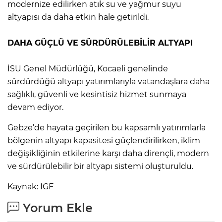
modernize edilirken atık su ve yağmur suyu
altyapısı da daha etkin hale getirildi.
DAHA GÜÇLÜ VE SÜRDÜRÜLEBİLİR ALTYAPI
İSU Genel Müdürlüğü, Kocaeli genelinde
sürdürdüğü altyapı yatırımlarıyla vatandaşlara daha
sağlıklı, güvenli ve kesintisiz hizmet sunmaya
devam ediyor.
Gebze’de hayata geçirilen bu kapsamlı yatırımlarla
bölgenin altyapı kapasitesi güçlendirilirken, iklim
değişikliğinin etkilerine karşı daha dirençli, modern
ve sürdürülebilir bir altyapı sistemi oluşturuldu.
Kaynak: IGF
Yorum Ekle