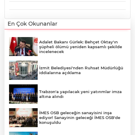
En Çok Okunanlar
Adalet Bakanı Gürlek: Behçet Oktay'ın
şüpheli ölümü yeniden kapsamlı şekilde
incelenecek
İzmit Belediyesi'nden Ruhsat Müdürlüğü
iddialarına açıklama
Trabzon'a yapılacak yeni yatırımlar imza
altına alındı
İMES OSB geleceğin sanayisini inşa
ediyor! Sanayinin geleceği İMES OSB'de
konuşuldu