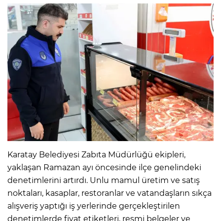
Karatay Belediyesi Zabıta Müdürlüğü ekipleri,
yaklaşan Ramazan ayı öncesinde ilçe genelindeki
denetimlerini artırdı. Unlu mamul üretim ve satış
noktaları, kasaplar, restoranlar ve vatandaşların sıkça
alışveriş yaptığı iş yerlerinde gerçekleştirilen
denetimlerde fiyat etiketleri, resmi belgeler ve