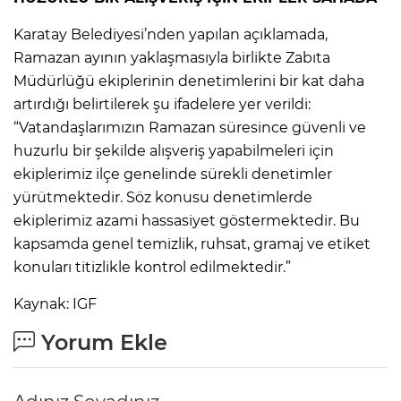
Karatay Belediyesi’nden yapılan açıklamada,
Ramazan ayının yaklaşmasıyla birlikte Zabıta
Müdürlüğü ekiplerinin denetimlerini bir kat daha
artırdığı belirtilerek şu ifadelere yer verildi:
“Vatandaşlarımızın Ramazan süresince güvenli ve
huzurlu bir şekilde alışveriş yapabilmeleri için
ekiplerimiz ilçe genelinde sürekli denetimler
yürütmektedir. Söz konusu denetimlerde
ekiplerimiz azami hassasiyet göstermektedir. Bu
kapsamda genel temizlik, ruhsat, gramaj ve etiket
konuları titizlikle kontrol edilmektedir.”
Kaynak: IGF
Yorum Ekle