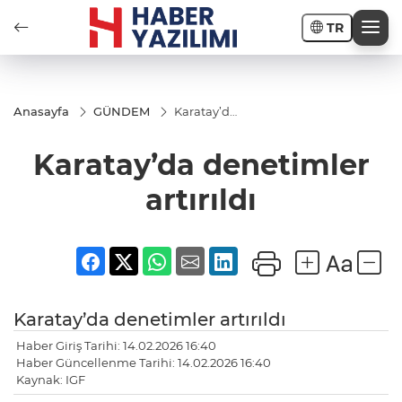
TR
Anasayfa
GÜNDEM
Karatay’da
denetimler
artırıldı
Karatay’da denetimler
artırıldı
Karatay’da denetimler artırıldı
Haber Giriş Tarihi: 14.02.2026 16:40
Haber Güncellenme Tarihi: 14.02.2026 16:40
Kaynak: IGF