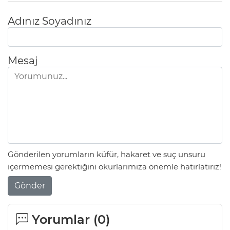
Adınız Soyadınız
Mesaj
Gönderilen yorumların küfür, hakaret ve suç unsuru
içermemesi gerektiğini okurlarımıza önemle hatırlatırız!
Gönder
Yorumlar (
0
)