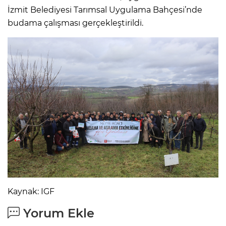
İzmit Belediyesi Tarımsal Uygulama Bahçesi’nde
budama çalışması gerçekleştirildi.
Kaynak: IGF
Yorum Ekle