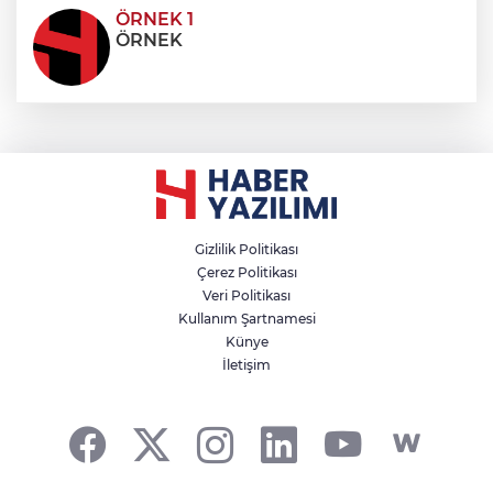
ÖRNEK 1
ÖRNEK
Gizlilik Politikası
Çerez Politikası
Veri Politikası
Kullanım Şartnamesi
Künye
İletişim