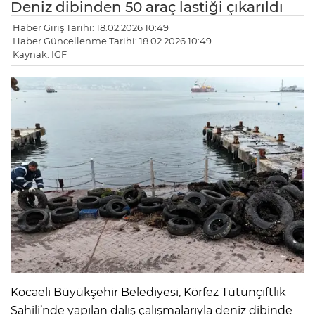
Deniz dibinden 50 araç lastiği çıkarıldı
Haber Giriş Tarihi: 18.02.2026 10:49
Haber Güncellenme Tarihi: 18.02.2026 10:49
Kaynak: IGF
Kocaeli Büyükşehir Belediyesi, Körfez Tütünçiftlik
Sahili’nde yapılan dalış çalışmalarıyla deniz dibinde