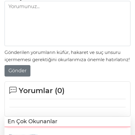
Gönderilen yorumların küfür, hakaret ve suç unsuru
içermemesi gerektiğini okurlarımıza önemle hatırlatırız!
Gönder
Yorumlar (
0
)
En Çok Okunanlar