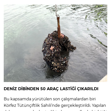
DENİZ DİBİNDEN 50 ARAÇ LASTİĞİ ÇIKARILDI
Bu kapsamda yürütülen son çalışmalardan biri
Körfez Tütünçiftlik Sahili’nde gerçekleştirildi. Yapılan