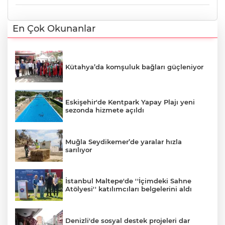
En Çok Okunanlar
Kütahya’da komşuluk bağları güçleniyor
Eskişehir'de Kentpark Yapay Plajı yeni
sezonda hizmete açıldı
Muğla Seydikemer’de yaralar hızla
sarılıyor
İstanbul Maltepe'de ''İçimdeki Sahne
Atölyesi'' katılımcıları belgelerini aldı
Denizli'de sosyal destek projeleri dar