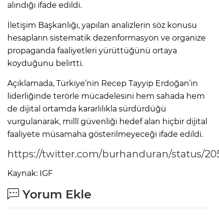
alındığı ifade edildi.
İletişim Başkanlığı, yapılan analizlerin söz konusu
hesapların sistematik dezenformasyon ve organize
propaganda faaliyetleri yürüttüğünü ortaya
koyduğunu belirtti.
Açıklamada, Türkiye’nin Recep Tayyip Erdoğan’ın
liderliğinde terörle mücadelesini hem sahada hem
de dijital ortamda kararlılıkla sürdürdüğü
vurgulanarak, millî güvenliği hedef alan hiçbir dijital
faaliyete müsamaha gösterilmeyeceği ifade edildi.
https://twitter.com/burhanduran/status/
Kaynak: IGF
Yorum Ekle