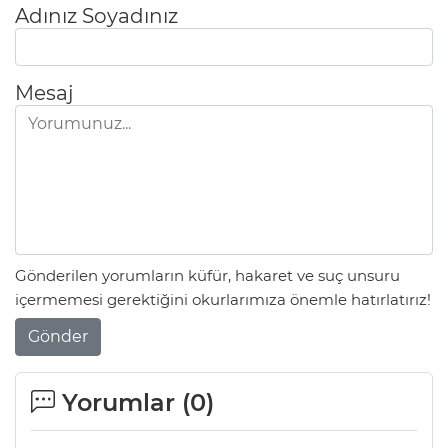
Adınız Soyadınız
Mesaj
Gönderilen yorumların küfür, hakaret ve suç unsuru
içermemesi gerektiğini okurlarımıza önemle hatırlatırız!
Gönder
Yorumlar (
0
)