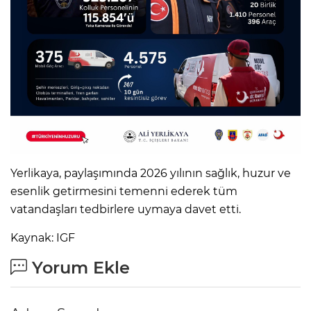
Yerlikaya, paylaşımında 2026 yılının sağlık, huzur ve
esenlik getirmesini temenni ederek tüm
vatandaşları tedbirlere uymaya davet etti.
Kaynak: IGF
Yorum Ekle