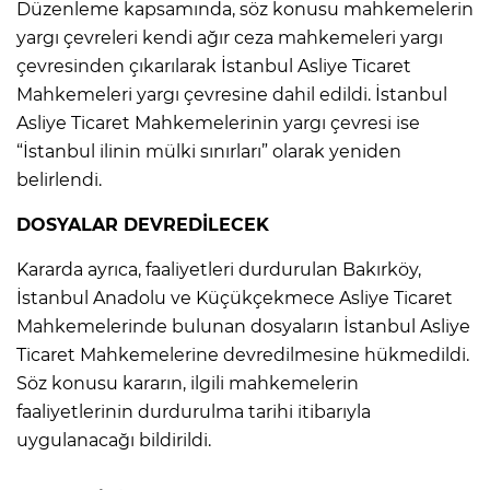
Düzenleme kapsamında, söz konusu mahkemelerin
yargı çevreleri kendi ağır ceza mahkemeleri yargı
çevresinden çıkarılarak İstanbul Asliye Ticaret
Mahkemeleri yargı çevresine dahil edildi. İstanbul
Asliye Ticaret Mahkemelerinin yargı çevresi ise
“İstanbul ilinin mülki sınırları” olarak yeniden
belirlendi.
DOSYALAR DEVREDİLECEK
Kararda ayrıca, faaliyetleri durdurulan Bakırköy,
İstanbul Anadolu ve Küçükçekmece Asliye Ticaret
Mahkemelerinde bulunan dosyaların İstanbul Asliye
Ticaret Mahkemelerine devredilmesine hükmedildi.
Söz konusu kararın, ilgili mahkemelerin
faaliyetlerinin durdurulma tarihi itibarıyla
uygulanacağı bildirildi.