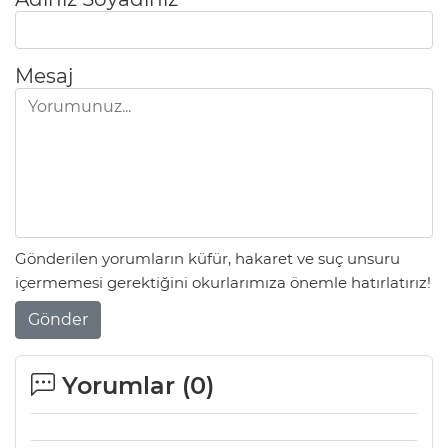
Mesaj
Gönderilen yorumların küfür, hakaret ve suç unsuru
içermemesi gerektiğini okurlarımıza önemle hatırlatırız!
Gönder
Yorumlar (
0
)