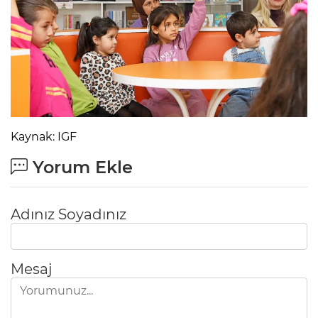
Kaynak: IGF
Yorum Ekle
Adınız Soyadınız
Mesaj