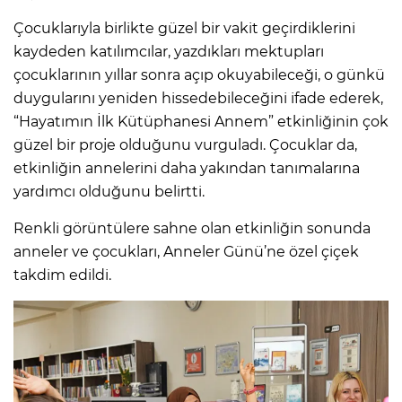
Çocuklarıyla birlikte güzel bir vakit geçirdiklerini
kaydeden katılımcılar, yazdıkları mektupları
çocuklarının yıllar sonra açıp okuyabileceği, o günkü
duygularını yeniden hissedebileceğini ifade ederek,
“Hayatımın İlk Kütüphanesi Annem” etkinliğinin çok
güzel bir proje olduğunu vurguladı. Çocuklar da,
etkinliğin annelerini daha yakından tanımalarına
yardımcı olduğunu belirtti.
Renkli görüntülere sahne olan etkinliğin sonunda
anneler ve çocukları, Anneler Günü’ne özel çiçek
takdim edildi.