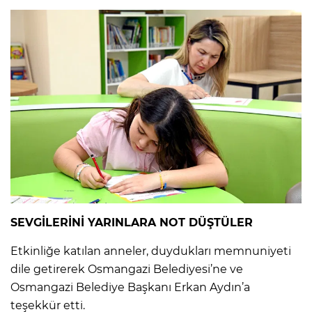
SEVGİLERİNİ YARINLARA NOT DÜŞTÜLER
Etkinliğe katılan anneler, duydukları memnuniyeti
dile getirerek Osmangazi Belediyesi’ne ve
Osmangazi Belediye Başkanı Erkan Aydın’a
teşekkür etti.