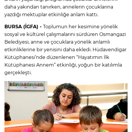
daha yakından tanırken, annelerin çocuklarına
yazdığı mektuplar etkinliğe anlam kattı.
BURSA (İGFA) -
Toplumun her kesimine yönelik
sosyal ve kültürel çalışmalarını sürdüren Osmangazi
Belediyesi, anne ve çocuklara yönelik anlamlı
etkinliklerine bir yenisini daha ekledi. Hüdavendigar
Kütüphanesi’nde düzenlenen “Hayatımın İlk
Kütüphanesi Annem” etkinliği, yoğun bir katılımla
gerçekleşti.