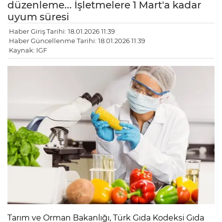
düzenleme... İşletmelere 1 Mart'a kadar
uyum süresi
Haber Giriş Tarihi: 18.01.2026 11:39
Haber Güncellenme Tarihi: 18.01.2026 11:39
Kaynak: IGF
Tarım ve Orman Bakanlığı, Türk Gıda Kodeksi Gıda