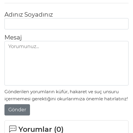
Adınız Soyadınız
Mesaj
Gönderilen yorumların küfür, hakaret ve suç unsuru
içermemesi gerektiğini okurlarımıza önemle hatırlatırız!
Gönder
Yorumlar (
0
)