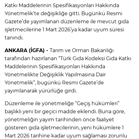
Katkı Maddelerinin Spesifikasyonları Hakkında
Yönetmelik’te değişikliğe gitti. Bugünkü Resmi
Gazete’de yayımlanan düzenleme ile mevcut gıda
işletmecilerine 1 Mart 2026’ya kadar uyum süresi
tanındı.
ANKARA (İGFA) -
Tarım ve Orman Bakanlığı
tarafından hazırlanan “Türk Gıda Kodeksi Gıda Katkı
Maddelerinin Spesifikasyonları Hakkında
Yönetmelikte Değişiklik Yapılmasına Dair
Yönetmelik”, bugünkü Resmi Gazete’de
yayımlanarak yürürlüğe girdi.
Düzenleme ile yönetmeliğe “Geçiş hükümleri”
başlıklı yeni bir geçici madde eklendi. Buna göre,
yönetmeliğin yayım tarihinden önce faaliyet
gösteren gıda işletmecilerinin, yeni hükümlere 1
Mart 2026 tarihine kadar uyum sağlaması zorunlu