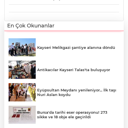
En Çok Okunanlar
Kayseri Melikgazi şantiye alanına döndü
Antikacılar Kayseri Talas'ta buluşuyor
Eyüpsultan Meydanı yenileniyor... İlk taşı
Nuri Aslan koydu
Bursa'da tarihi eser operasyonu! 273
sikke ve 18 obje ele geçirildi