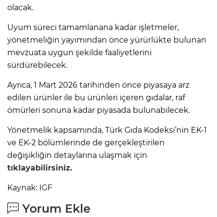
olacak.
Uyum süreci tamamlanana kadar işletmeler,
yönetmeliğin yayımından önce yürürlükte bulunan
mevzuata uygun şekilde faaliyetlerini
sürdürebilecek.
Ayrıca, 1 Mart 2026 tarihinden önce piyasaya arz
edilen ürünler ile bu ürünleri içeren gıdalar, raf
ömürleri sonuna kadar piyasada bulunabilecek.
Yönetmelik kapsamında, Türk Gıda Kodeksi’nin EK-1
ve EK-2 bölümlerinde de gerçekleştirilen
değişikliğin detaylarına ulaşmak için
tıklayabilirsiniz.
Kaynak: IGF
Yorum Ekle