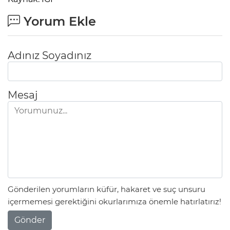
Yorum Ekle
Adınız Soyadınız
Mesaj
Gönderilen yorumların küfür, hakaret ve suç unsuru
içermemesi gerektiğini okurlarımıza önemle hatırlatırız!
Gönder