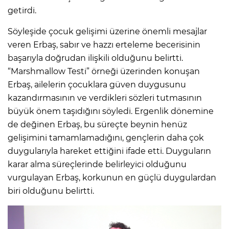
getirdi.
Söyleşide çocuk gelişimi üzerine önemli mesajlar
veren Erbaş, sabır ve hazzı erteleme becerisinin
başarıyla doğrudan ilişkili olduğunu belirtti.
“Marshmallow Testi” örneği üzerinden konuşan
Erbaş, ailelerin çocuklara güven duygusunu
kazandırmasının ve verdikleri sözleri tutmasının
büyük önem taşıdığını söyledi. Ergenlik dönemine
de değinen Erbaş, bu süreçte beynin henüz
gelişimini tamamlamadığını, gençlerin daha çok
duygularıyla hareket ettiğini ifade etti. Duyguların
karar alma süreçlerinde belirleyici olduğunu
vurgulayan Erbaş, korkunun en güçlü duygulardan
biri olduğunu belirtti.