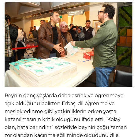
Beynin genç yaşlarda daha esnek ve öğrenmeye
açık olduğunu belirten Erbaş, dil öğrenme ve
meslek edinme gibi yetkinliklerin erken yaşta
kazanılmasının kritik olduğunu ifade etti. “Kolay
olan, hata barındırır” sözleriyle beynin çoğu zaman
zor olandan kaçınma eğiliminde olduğunu dile