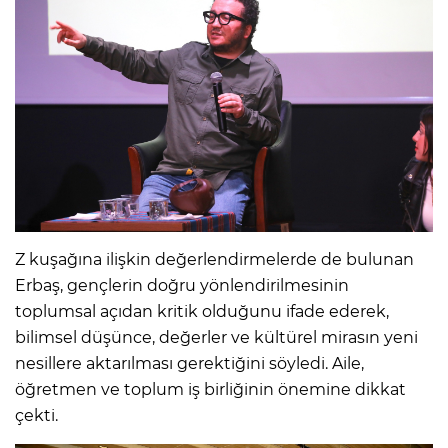
Z kuşağına ilişkin değerlendirmelerde de bulunan
Erbaş, gençlerin doğru yönlendirilmesinin
toplumsal açıdan kritik olduğunu ifade ederek,
bilimsel düşünce, değerler ve kültürel mirasın yeni
nesillere aktarılması gerektiğini söyledi. Aile,
öğretmen ve toplum iş birliğinin önemine dikkat
çekti.