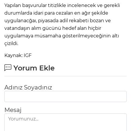
Yapılan başvurular titizlikle incelenecek ve gerekli
durumlarda idari para cezaları en ağır şekilde
uygulanacğaı, piyasada adil rekabeti bozan ve
vatandaşın alım gücünü hedef alan hiçbir
uygulamaya müsamaha gösterilmeyeceğinin altı
çizildi.
Kaynak: IGF
Yorum Ekle
Adınız Soyadınız
Mesaj