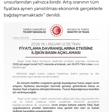
unsurlarından yalnızca biridir. Artış oranının tüm
fiyatlara aynen yansıtılması ekonomik gerçeklerle
bağdaşmamaktadır” denildi.