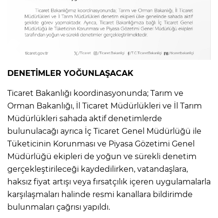
DENETİMLER YOĞUNLAŞACAK
Ticaret Bakanlığı koordinasyonunda; Tarım ve
Orman Bakanlığı, İl Ticaret Müdürlükleri ve İl Tarım
Müdürlükleri sahada aktif denetimlerde
bulunulacağı ayrıca İç Ticaret Genel Müdürlüğü ile
Tüketicinin Korunması ve Piyasa Gözetimi Genel
Müdürlüğü ekipleri de yoğun ve sürekli denetim
gerçekleştirileceği kaydedilirken, vatandaşlara,
haksız fiyat artışı veya fırsatçılık içeren uygulamalarla
karşılaşmaları halinde resmi kanallara bildirimde
bulunmaları çağrısı yapıldı.