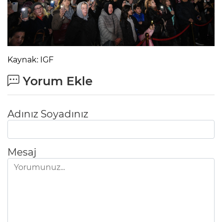
Kaynak: IGF
Yorum Ekle
Adınız Soyadınız
Mesaj