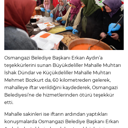
Osmangazi Belediye Başkanı Erkan Aydın’a
teşekkürlerini sunan Büyükdeliller Mahalle Muhtarı
İshak Dündar ve Küçükdeliller Mahalle Muhtarı
Mehmet Bozkurt da, 60 kilometreden gelerek,
mahalleye iftar verildiğini kaydederek, Osmangazi
Belediyesi’ne de hizmetlerinden ötürü teşekkür
etti.
Mahalle sakinleri ise iftarın ardından yaptıkları
konuşmalarda Osmangazi Belediye Başkanı Erkan