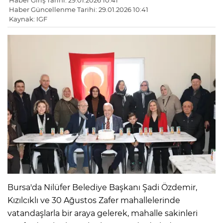
Haber Giriş Tarihi: 29.01.2026 10:41
Haber Güncellenme Tarihi: 29.01.2026 10:41
Kaynak: IGF
Bursa'da Nilüfer Belediye Başkanı Şadi Özdemir,
Kızılcıklı ve 30 Ağustos Zafer mahallelerinde
vatandaşlarla bir araya gelerek, mahalle sakinleri