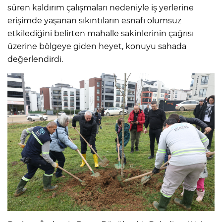
süren kaldırım çalışmaları nedeniyle iş yerlerine
erişimde yaşanan sıkıntıların esnafı olumsuz
etkilediğini belirten mahalle sakinlerinin çağrısı
üzerine bölgeye giden heyet, konuyu sahada
değerlendirdi.