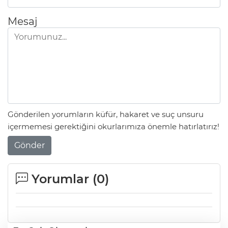
Mesaj
Gönderilen yorumların küfür, hakaret ve suç unsuru
içermemesi gerektiğini okurlarımıza önemle hatırlatırız!
Gönder
Yorumlar (
0
)