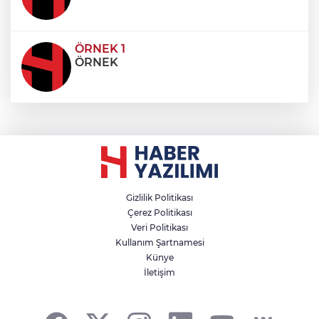
ÖRNEK 1
ÖRNEK
Gizlilik Politikası
Çerez Politikası
Veri Politikası
Kullanım Şartnamesi
Künye
İletişim