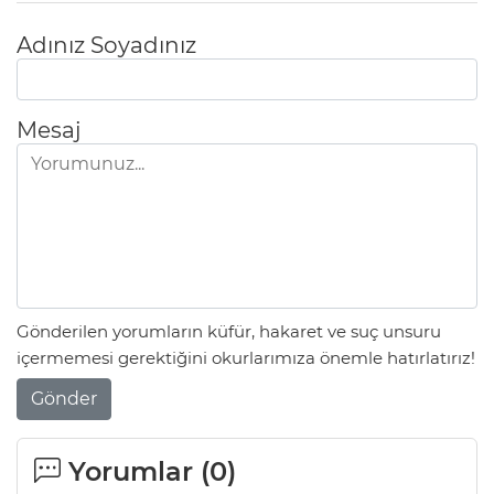
Adınız Soyadınız
Mesaj
Gönderilen yorumların küfür, hakaret ve suç unsuru
içermemesi gerektiğini okurlarımıza önemle hatırlatırız!
Gönder
Yorumlar (
0
)