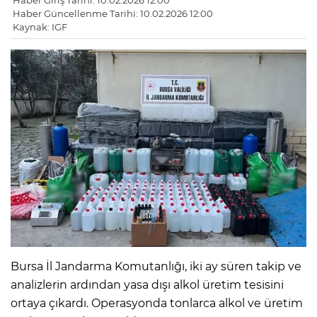
Haber Giriş Tarihi: 10.02.2026 12:00
Haber Güncellenme Tarihi: 10.02.2026 12:00
Kaynak: IGF
Bursa İl Jandarma Komutanlığı, iki ay süren takip ve
analizlerin ardından yasa dışı alkol üretim tesisini
ortaya çıkardı. Operasyonda tonlarca alkol ve üretim