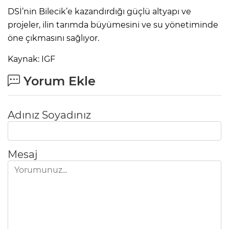
DSİ’nin Bilecik’e kazandırdığı güçlü altyapı ve
projeler, ilin tarımda büyümesini ve su yönetiminde
öne çıkmasını sağlıyor.
Kaynak: IGF
Yorum Ekle
Adınız Soyadınız
Mesaj