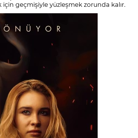
için geçmişiyle yüzleşmek zorunda kalır.