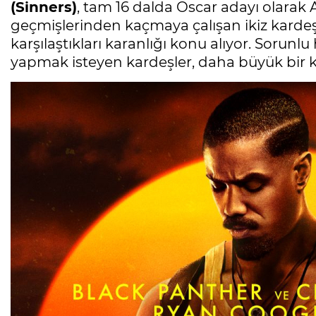
(Sinners)
, tam 16 dalda Oscar adayı olarak 
geçmişlerinden kaçmaya çalışan ikiz karde
karşılaştıkları karanlığı konu alıyor. Sorunlu
yapmak isteyen kardeşler, daha büyük bir k