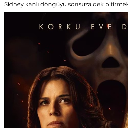
Sidney kanlı döngüyü sonsuza dek bitirmek 