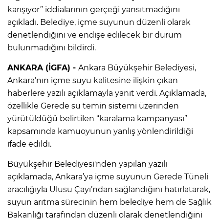
karışıyor” iddialarının gerçeği yansıtmadığını
açıkladı. Belediye, içme suyunun düzenli olarak
denetlendiğini ve endişe edilecek bir durum
bulunmadığını bildirdi.
ANKARA (İGFA) -
Ankara Büyükşehir Belediyesi,
Ankara’nın içme suyu kalitesine ilişkin çıkan
haberlere yazılı açıklamayla yanıt verdi. Açıklamada,
özellikle Gerede su temin sistemi üzerinden
yürütüldüğü belirtilen “karalama kampanyası”
kapsamında kamuoyunun yanlış yönlendirildiği
ifade edildi.
Büyükşehir Belediyesi'nden yapılan yazılı
açıklamada, Ankara’ya içme suyunun Gerede Tüneli
aracılığıyla Ulusu Çayı’ndan sağlandığını hatırlatarak,
suyun arıtma sürecinin hem belediye hem de Sağlık
Bakanlığı tarafından düzenli olarak denetlendiğini