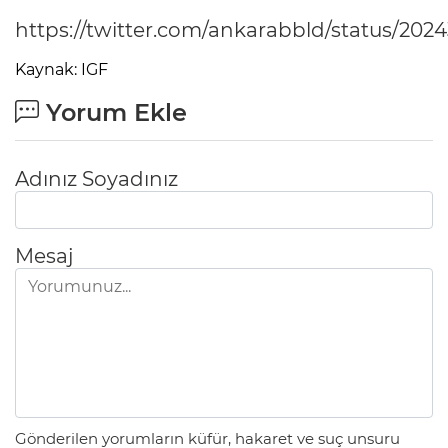
https://twitter.com/ankarabbld/status/20
Kaynak: IGF
Yorum Ekle
Adınız Soyadınız
Mesaj
Gönderilen yorumların küfür, hakaret ve suç unsuru