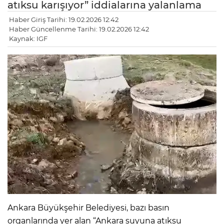
atıksu karışıyor” iddialarına yalanlama
Haber Giriş Tarihi: 19.02.2026 12:42
Haber Güncellenme Tarihi: 19.02.2026 12:42
Kaynak: IGF
Ankara Büyükşehir Belediyesi, bazı basın
organlarında yer alan “Ankara suyuna atıksu