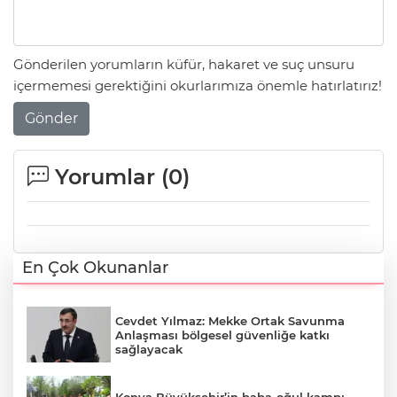
Gönderilen yorumların küfür, hakaret ve suç unsuru
içermemesi gerektiğini okurlarımıza önemle hatırlatırız!
Gönder
Yorumlar (
0
)
En Çok Okunanlar
Cevdet Yılmaz: Mekke Ortak Savunma
Anlaşması bölgesel güvenliğe katkı
sağlayacak