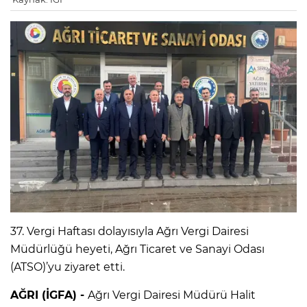
37. Vergi Haftası dolayısıyla Ağrı Vergi Dairesi
Müdürlüğü heyeti, Ağrı Ticaret ve Sanayi Odası
(ATSO)’yu ziyaret etti.
AĞRI (İGFA) -
Ağrı Vergi Dairesi Müdürü Halit