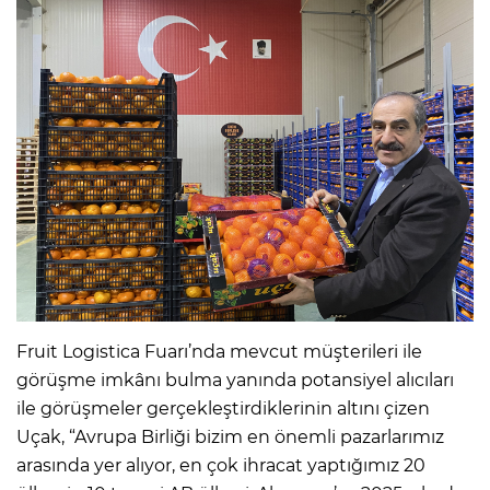
Fruit Logistica Fuarı’nda mevcut müşterileri ile
görüşme imkânı bulma yanında potansiyel alıcıları
ile görüşmeler gerçekleştirdiklerinin altını çizen
Uçak, “Avrupa Birliği bizim en önemli pazarlarımız
arasında yer alıyor, en çok ihracat yaptığımız 20