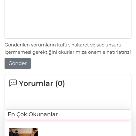
Gönderilen yorumların küfür, hakaret ve suç unsuru
içermemesi gerektiğini okurlarımıza önemle hatırlatırız!
Gönder
Yorumlar (
0
)
En Çok Okunanlar