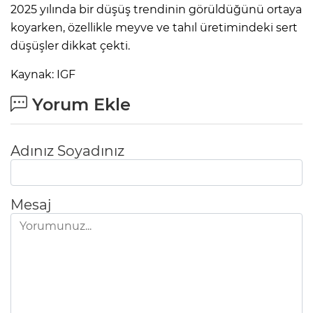
2025 yılında bir düşüş trendinin görüldüğünü ortaya
koyarken, özellikle meyve ve tahıl üretimindeki sert
düşüşler dikkat çekti.
Kaynak: IGF
Yorum Ekle
Adınız Soyadınız
Mesaj