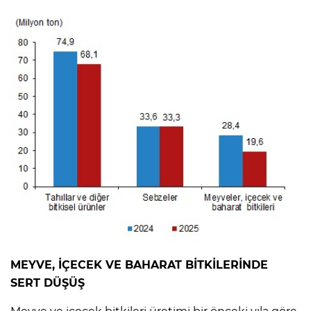
MEYVE, İÇECEK VE BAHARAT BİTKİLERİNDE
SERT DÜŞÜŞ