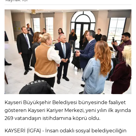
Kayseri Büyükşehir Belediyesi bünyesinde faaliyet
gösteren Kayseri Kariyer Merkezi, yeni yılın ilk ayında
269 vatandaşın istihdamına köprü oldu.
KAYSERİ (İGFA) - İnsan odaklı sosyal belediyeciliğin