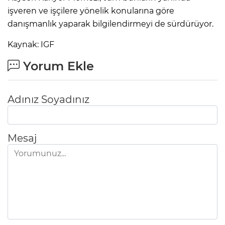
işveren ve işçilere yönelik konularına göre
danışmanlık yaparak bilgilendirmeyi de sürdürüyor.
Kaynak: IGF
Yorum Ekle
Adınız Soyadınız
Mesaj