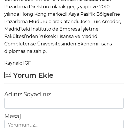
Pazarlama Direktörü olarak geçiş yaptı ve 2010
yılında Hong Kong merkezli Asya Pasifik Bölgesi’ne
Pazarlama Müdürü olarak atandı. Jose Luis Amador,
Madrid’teki Instituto de Empresa İşletme
Fakültesi’nden Yüksek Lisansa ve Madrid
Complutense Üniversitesinden Ekonomi lisans
diplomasına sahip.
Kaynak: IGF
Yorum Ekle
Adınız Soyadınız
Mesaj