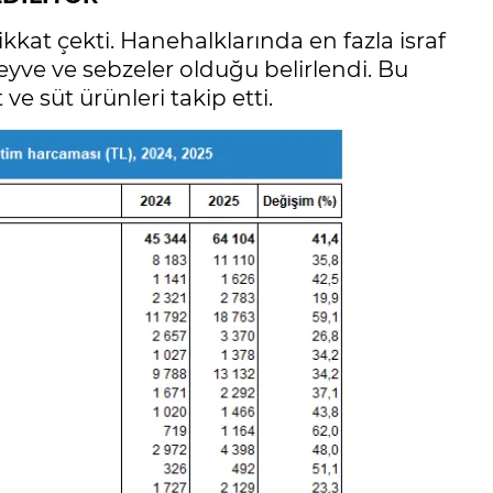
dikkat çekti. Hanehalklarında en fazla israf
yve ve sebzeler olduğu belirlendi. Bu
ve süt ürünleri takip etti.