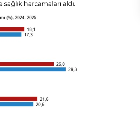
le sağlık harcamaları aldı.