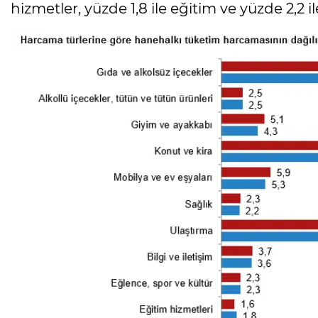
hizmetler, yüzde 1,8 ile eğitim ve yüzde 2,2 i